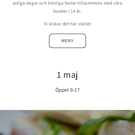
soliga dagar och trevliga fester tillsammans med våra
kunder i 14 år.
Vi älskar det här stället
MENY
1 maj
Öppet 9-17